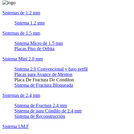
Sistemas de 1.2 mm
Sistema 1.2 mm
Sistemas de 1.5 mm
Sistema Micro de 1.5 mm
Placas Piso de Orbita
Sistema Mini 2.0 mm
Sistema 2.0 Convencional y bajo perfil
Placas para Avance de Menton
Placa De Fractura De Condilon
Sistema de Fractura Bloqueada
Sistemas de 2.4 mm
Sistema de Fractura 2.4 mm
Sistema de para Cóndilo de 2.4 mm
Sistema de Reconstrucción
Sistema I.M.F