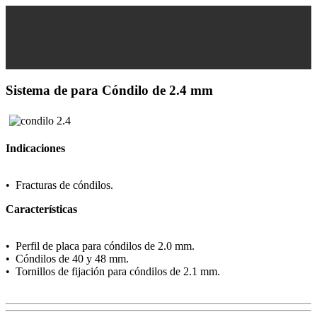
Sistema de para Cóndilo de 2.4 mm
Indicaciones
• Fracturas de cóndilos.
Características
• Perfil de placa para cóndilos de 2.0 mm.
• Cóndilos de 40 y 48 mm.
• Tornillos de fijación para cóndilos de 2.1 mm.