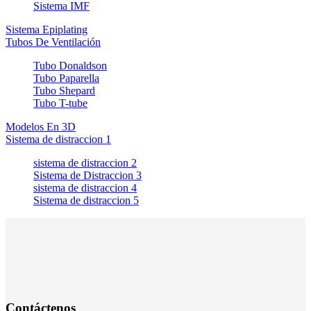
Sistema IMF
Sistema Epiplating
Tubos De Ventilación
Tubo Donaldson
Tubo Paparella
Tubo Shepard
Tubo T-tube
Modelos En 3D
Sistema de distraccion 1
sistema de distraccion 2
Sistema de Distraccion 3
sistema de distraccion 4
Sistema de distraccion 5
Contáctenos