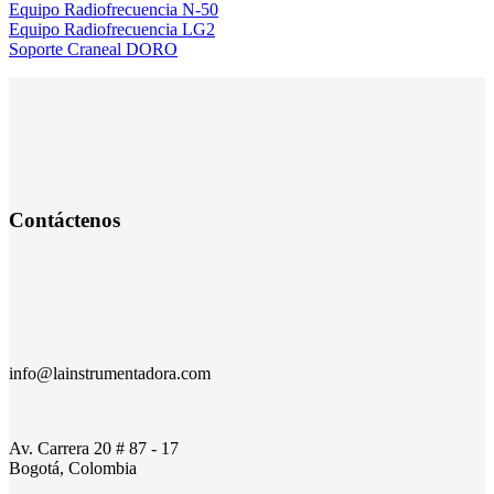
Equipo Radiofrecuencia N-50
Equipo Radiofrecuencia LG2
Soporte Craneal DORO
Contáctenos
info@lainstrumentadora.com
Av. Carrera 20 # 87 - 17
Bogotá, Colombia