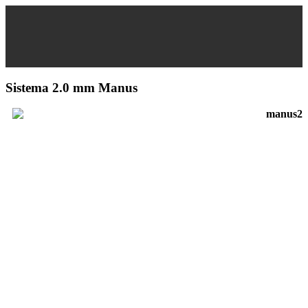
Sistema 2.0 mm Manus