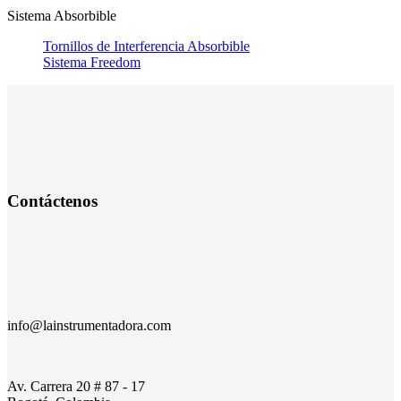
Sistema Absorbible
Tornillos de Interferencia Absorbible
Sistema Freedom
Contáctenos
info@lainstrumentadora.com
Av. Carrera 20 # 87 - 17