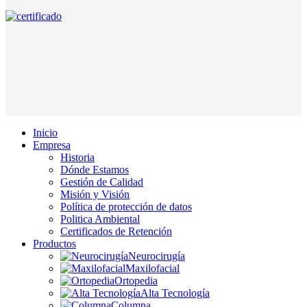
Inicio
Empresa
Historia
Dónde Estamos
Gestión de Calidad
Misión y Visión
Política de protección de datos
Politica Ambiental
Certificados de Retención
Productos
Neurocirugía
Maxilofacial
Ortopedia
Alta Tecnología
Columna