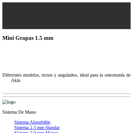
Mini Grapas 1.5 mm
Diferentes modelos, rectos y angulados, ideal para la osteotomía de
Akin
Sistema De Mano
Sistema Absorbible
Sistema 2.3 mm Standar
Sistema 2.0 mm Manus