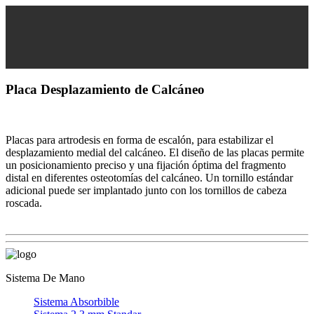
Placa Desplazamiento de Calcáneo
Placas para artrodesis en forma de escalón, para estabilizar el
desplazamiento medial del calcáneo. El diseño de las placas permite
un posicionamiento preciso y una fijación óptima del fragmento
distal en diferentes osteotomías del calcáneo. Un tornillo estándar
adicional puede ser implantado junto con los tornillos de cabeza
roscada.
Sistema De Mano
Sistema Absorbible