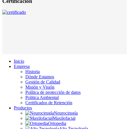
Certificación
Inicio
Empresa
Historia
Dónde Estamos
Gestión de Calidad
Misión y Visión
Política de protección de datos
Politica Ambiental
Certificados de Retención
Productos
Neurocirugía
Maxilofacial
Ortopedia
Alta Tecnología