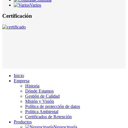
Varios
Certificación
Inicio
Empresa
Historia
Dónde Estamos
Gestión de Calidad
Misión y Visión
Política de protección de datos
Politica Ambiental
Certificados de Retención
Productos
Neurocirugía