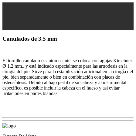
Canulados de 3.5 mm
El tornillo canulado es autoroscante, se coloca con agujas Kirschner
Ø 1.2 mm., y está indicado especialmente para las artrodesis en la
cirugía del pie. Sirve para la estabilización adicional en la cirugía del
pie, bien separadamente o bien en combinación con placas de
osteosíntesis. Debido al bajo perfil de su cabeza y al instrumental
específico, es posible incluir la cabeza en el hueso y así evitar
irritaciones en partes blandas.