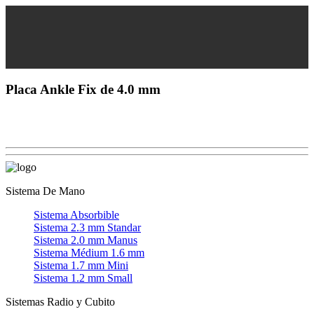
Placa Ankle Fix de 4.0 mm
Sistema De Mano
Sistema Absorbible
Sistema 2.3 mm Standar
Sistema 2.0 mm Manus
Sistema Médium 1.6 mm
Sistema 1.7 mm Mini
Sistema 1.2 mm Small
Sistemas Radio y Cubito