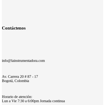
Contáctenos
info@lainstrumentadora.com
Av. Carrera 20 # 87 - 17
Bogotá, Colombia
Horario de atención:
Lun a Vie 7:30 a 6:00pm Jornada continua