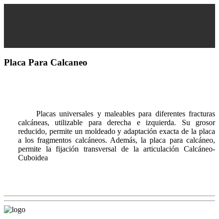
Placa Para Calcaneo
Placas universales y maleables para diferentes fracturas
calcáneas, utilizable para derecha e izquierda. Su grosor
reducido, permite un moldeado y adaptación exacta de la placa
a los fragmentos calcáneos. Además, la placa para calcáneo,
permite la fijación transversal de la articulación Calcáneo-
Cuboi
dea