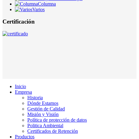
Columna
Varios
Certificación
Inicio
Empresa
Historia
Dónde Estamos
Gestión de Calidad
Misión y Visión
Política de protección de datos
Politica Ambiental
Certificados de Retención
Productos