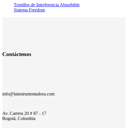
Tornillos de Interferencia Absorbible
Sistema Freedom
Contáctenos
info@lainstrumentadora.com
Av. Carrera 20 # 87 - 17
Bogotá, Colombia