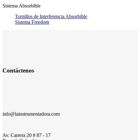
Sistema Absorbible
Tornillos de Interferencia Absorbible
Sistema Freedom
Contáctenos
info@lainstrumentadora.com
Av. Carrera 20 # 87 - 17