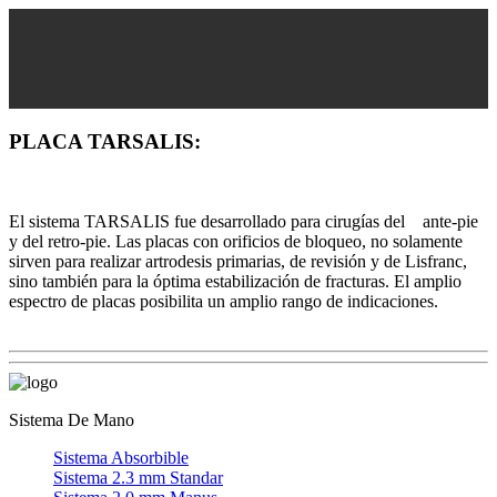
PLACA TARSALIS:
El sistema TARSALIS fue desarrollado para cirugías del ante-pie
y del retro-pie. Las placas con orificios de bloqueo, no solamente
sirven para realizar artrodesis primarias, de revisión y de Lisfranc,
sino también para la óptima estabilización de fracturas. El amplio
espectro de placas posibilita un amplio rango de indicaciones.
Sistema De Mano
Sistema Absorbible
Sistema 2.3 mm Standar